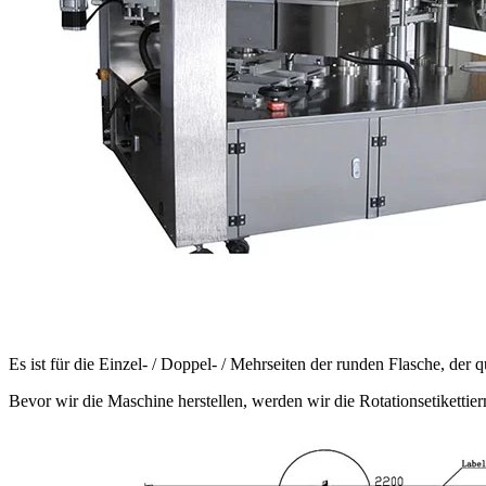
Es ist für die Einzel- / Doppel- / Mehrseiten der runden Flasche, der
Bevor wir die Maschine herstellen, werden wir die Rotationsetikett