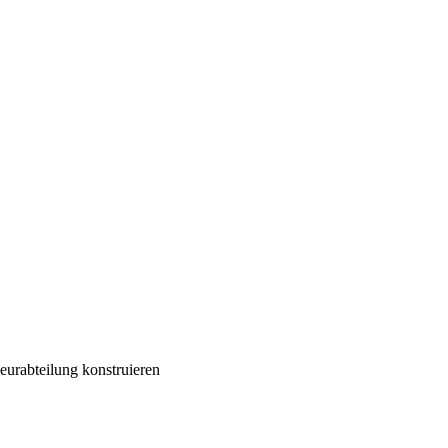
eurabteilung konstruieren