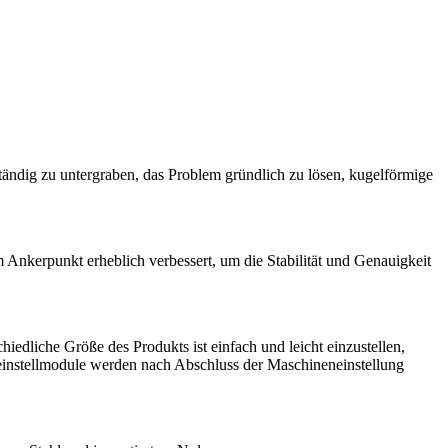
ändig zu untergraben, das Problem gründlich zu lösen, kugelförmige
 Ankerpunkt erheblich verbessert, um die Stabilität und Genauigkeit
iedliche Größe des Produkts ist einfach und leicht einzustellen,
einstellmodule werden nach Abschluss der Maschineneinstellung