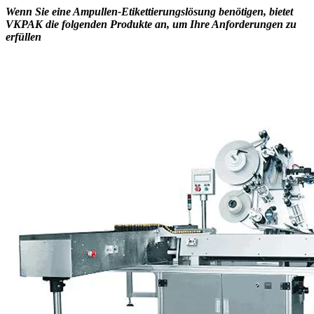
Wenn Sie eine Ampullen-Etikettierungslösung benötigen, bietet
VKPAK die folgenden Produkte an, um Ihre Anforderungen zu
erfüllen