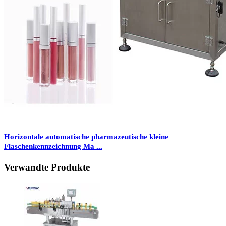
Horizontale automatische pharmazeutische kleine
Flaschenkennzeichnung Ma ...
Verwandte Produkte