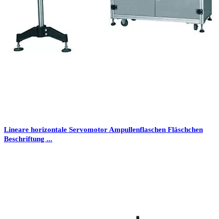
Lineare horizontale Servomotor Ampullenflaschen Fläschchen
Beschriftung ...