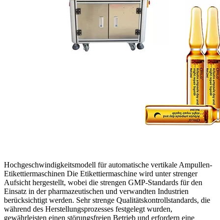
Hochgeschwindigkeitsmodell für automatische vertikale Ampullen-
Etikettiermaschinen Die Etikettiermaschine wird unter strenger
Aufsicht hergestellt, wobei die strengen GMP-Standards für den
Einsatz in der pharmazeutischen und verwandten Industrien
berücksichtigt werden. Sehr strenge Qualitätskontrollstandards, die
während des Herstellungsprozesses festgelegt wurden,
gewährleisten einen störungsfreien Betrieb und erfordern eine