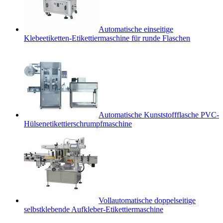
Automatische einseitige
Klebeetiketten-Etikettiermaschine für runde Flaschen
Automatische Kunststoffflasche PVC-
Hülsenetikettierschrumpfmaschine
Vollautomatische doppelseitige
selbstklebende Aufkleber-Etikettiermaschine