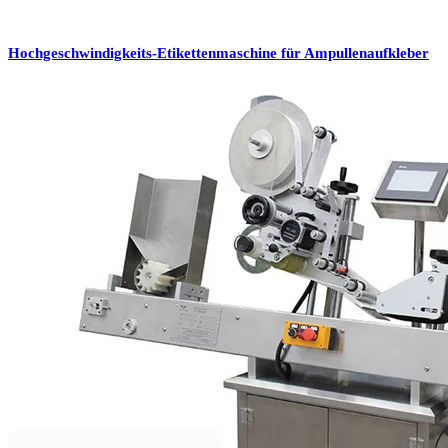
Hochgeschwindigkeits-Etikettenmaschine für Ampullenaufkleber