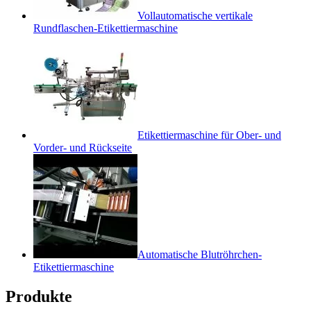
Vollautomatische vertikale
Rundflaschen-Etikettiermaschine
Etikettiermaschine für Ober- und
Vorder- und Rückseite
Automatische Blutröhrchen-
Etikettiermaschine
Produkte