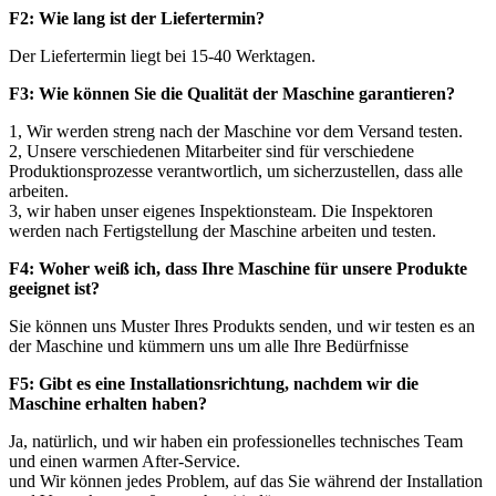
F2: Wie lang ist der Liefertermin?
Der Liefertermin liegt bei 15-40 Werktagen.
F3: Wie können Sie die Qualität der Maschine garantieren?
1, Wir werden streng nach der Maschine vor dem Versand testen.
2, Unsere verschiedenen Mitarbeiter sind für verschiedene
Produktionsprozesse verantwortlich, um sicherzustellen, dass alle
arbeiten.
3, wir haben unser eigenes Inspektionsteam. Die Inspektoren
werden nach Fertigstellung der Maschine arbeiten und testen.
F4: Woher weiß ich, dass Ihre Maschine für unsere Produkte
geeignet ist?
Sie können uns Muster Ihres Produkts senden, und wir testen es an
der Maschine und kümmern uns um alle Ihre Bedürfnisse
F5: Gibt es eine Installationsrichtung, nachdem wir die
Maschine erhalten haben?
Ja, natürlich, und wir haben ein professionelles technisches Team
und einen warmen After-Service.
und Wir können jedes Problem, auf das Sie während der Installation