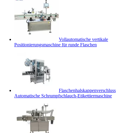
Vollautomatische vertikale
Positionierungsmaschine für runde Flaschen
Flaschenhalskappenverschluss
Automatische Schrumpfschlauch-Etikettiermaschine