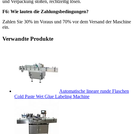
und Verpackung stoßen, rechtzeitig lösen.
F6: Wie lauten die Zahlungsbedingungen?
Zahlen Sie 30% im Voraus und 70% vor dem Versand der Maschine
ein.
Verwandte Produkte
Automatische lineare runde Flaschen
Cold Paste Wet Glue Labeling Machine