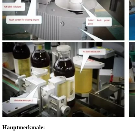
Hauptmerkmale: