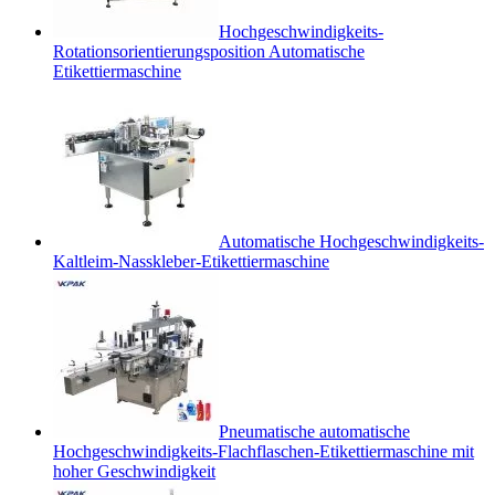
Hochgeschwindigkeits-
Rotationsorientierungsposition Automatische
Etikettiermaschine
Automatische Hochgeschwindigkeits-
Kaltleim-Nasskleber-Etikettiermaschine
Pneumatische automatische
Hochgeschwindigkeits-Flachflaschen-Etikettiermaschine mit
hoher Geschwindigkeit